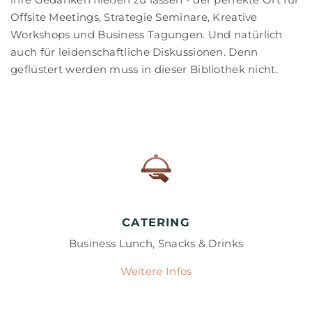
Offsite Meetings, Strategie Seminare, Kreative
Workshops und Business Tagungen. Und natürlich
auch für leidenschaftliche Diskussionen. Denn
geflüstert werden muss in dieser Bibliothek nicht.
CATERING
Business Lunch, Snacks & Drinks
Weitere Infos