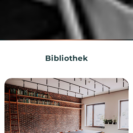
Bibliothek