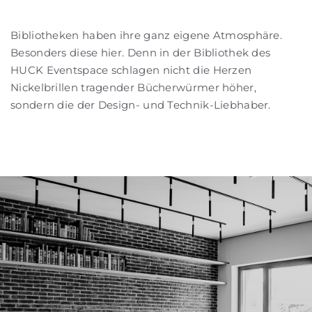
Bibliotheken haben ihre ganz eigene Atmosphäre.
Besonders diese hier. Denn in der Bibliothek des
HUCK Eventspace schlagen nicht die Herzen
Nickelbrillen tragender Bücherwürmer höher,
sondern die der Design- und Technik-Liebhaber.