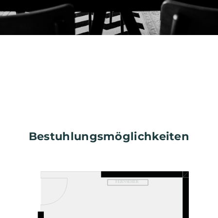
Bestuhlungsmöglichkeiten