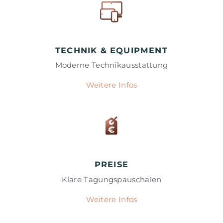
TECHNIK & EQUIPMENT
Moderne Technikausstattung
Weitere Infos
PREISE
Klare Tagungspauschalen
Weitere Infos